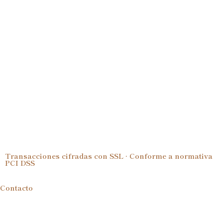
Transacciones cifradas con SSL · Conforme a normativa
PCI DSS
Contacto