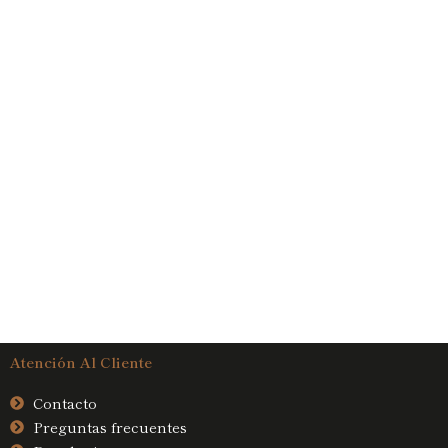
Atención Al Cliente
Contacto
Preguntas frecuentes