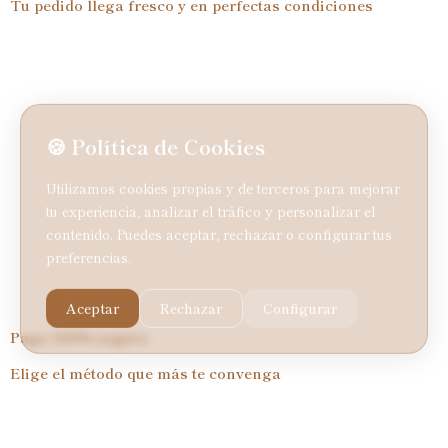
Tu pedido llega fresco y en perfectas condiciones
🍪 Política de Cookies
Utilizamos cookies propias y de terceros para mejorar
tu experiencia, analizar el tráfico y personalizar el
contenido. Puedes aceptar, rechazar o configurar tus
preferencias.
Aceptar
Rechazar
Configurar
Pago
100%
seguro
Elige el método que más te convenga