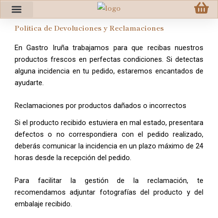
Ir
al
Política de Devoluciones y Reclamaciones
contenido
En Gastro Iruña trabajamos para que recibas nuestros
productos frescos en perfectas condiciones. Si detectas
alguna incidencia en tu pedido, estaremos encantados de
ayudarte.
Reclamaciones por productos dañados o incorrectos
Si el producto recibido estuviera en mal estado, presentara
defectos o no correspondiera con el pedido realizado,
deberás comunicar la incidencia en un plazo máximo de 24
horas desde la recepción del pedido.
Para facilitar la gestión de la reclamación, te
recomendamos adjuntar fotografías del producto y del
embalaje recibido.