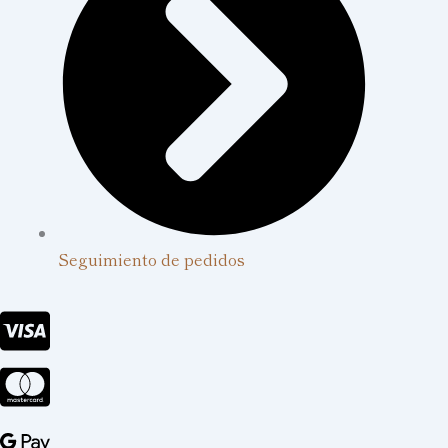
Seguimiento de pedidos